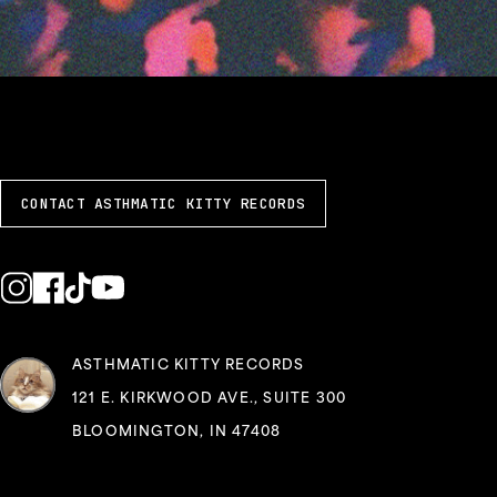
CONTACT ASTHMATIC KITTY RECORDS
ASTHMATIC KITTY RECORDS
121 E. KIRKWOOD AVE., SUITE 300
BLOOMINGTON, IN 47408