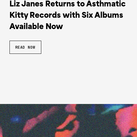
Liz Janes Returns to Asthmatic
Kitty Records with Six Albums
Available Now
READ NOW