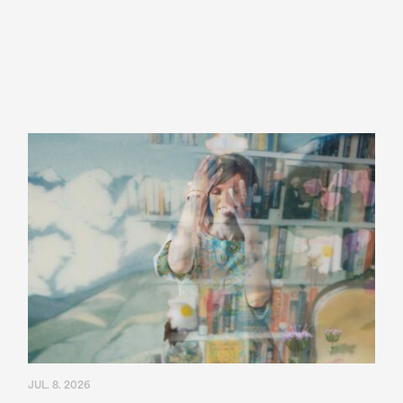
JUL. 8. 2026