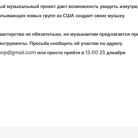
ый музыкальный проект дает возможность увидеть изнутри,
атывающих новых групп из США создает свою музыку.
астерство не обязательно, но музыкантам предлагается пр
нструменты. Просьба сообщить об участии по адресу
hop@gmail.com
или просто прийти в 13.00 25 декабря.