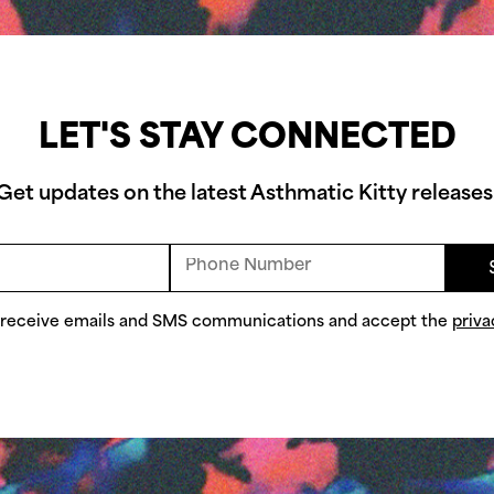
LET'S STAY CONNECTED
Get updates on the latest Asthmatic Kitty releases
o receive emails and SMS communications and accept the
priva