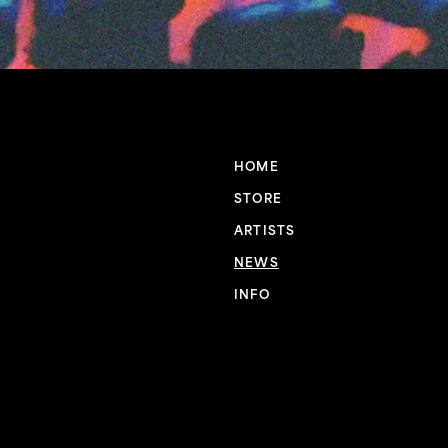
HOME
STORE
ARTISTS
NEWS
INFO