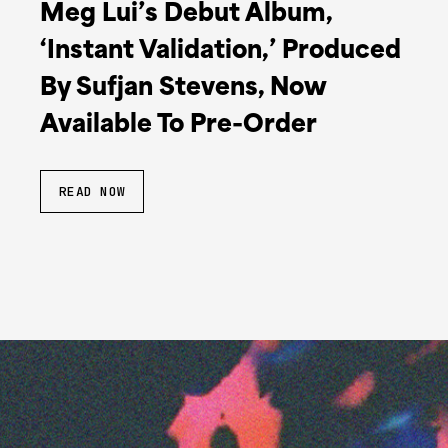
Meg Lui’s Debut Album,
‘Instant Validation,’ Produced
By Sufjan Stevens, Now
Available To Pre-Order
READ NOW