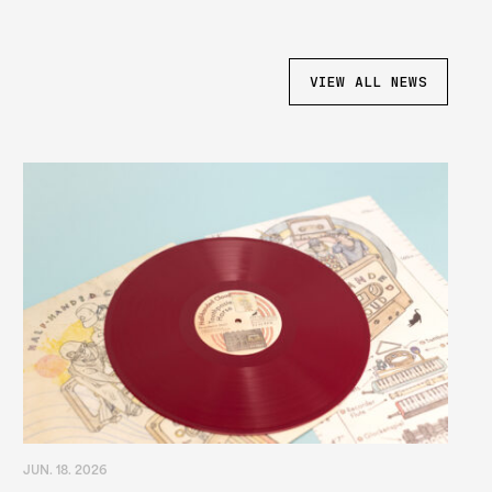
VIEW ALL NEWS
JUN. 18. 2026