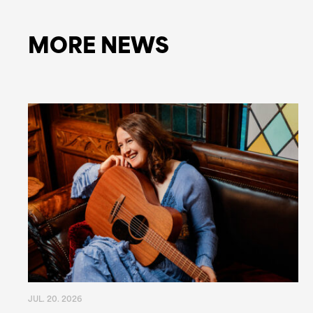
MORE NEWS
JUL. 20. 2026